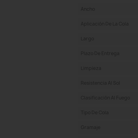
Ancho
Aplicación De La Cola
Largo
Plazo De Entrega
Limpieza
Resistencia Al Sol
Clasificación Al Fuego
Tipo De Cola
Gramaje