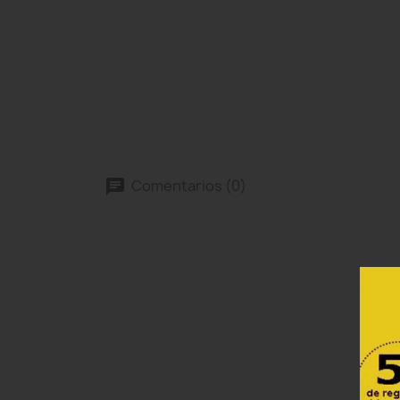
Comentarios (0)