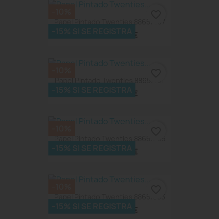
-10%
favorite_border
Papel Pintado Twenties 88657407
-15% SI SE REGISTRA
84,65 €
94,05 €
-10%
favorite_border
Papel Pintado Twenties 88657101
-15% SI SE REGISTRA
84,65 €
94,05 €
-10%
favorite_border
Papel Pintado Twenties 88651565
-15% SI SE REGISTRA
84,65 €
94,05 €
-10%
favorite_border
Papel Pintado Twenties 88651303
-15% SI SE REGISTRA
84,65 €
94,05 €