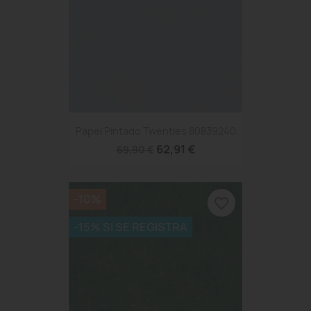
Papel Pintado Twenties 80839240
62,91 €
69,90 €
-10%
favorite_border
-15% SI SE REGISTRA