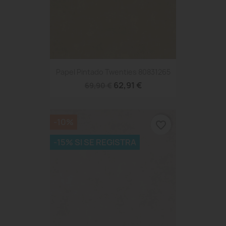
Papel Pintado Twenties 80831265
62,91 €
69,90 €
-10%
favorite_border
-15% SI SE REGISTRA