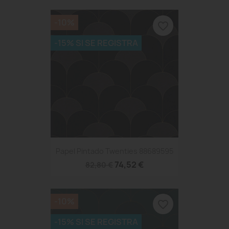
-10%
favorite_border
-15% SI SE REGISTRA
Papel Pintado Twenties 88689595
74,52 €
82,80 €
-10%
favorite_border
-15% SI SE REGISTRA