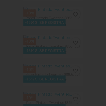
-10%
favorite_border
Papel Pintado Twenties 88639595
-15% SI SE REGISTRA
79,70 €
88,55 €
-10%
favorite_border
Papel Pintado Twenties 88637353
-15% SI SE REGISTRA
79,70 €
88,55 €
-10%
favorite_border
Papel Pintado Twenties 88636464
-15% SI SE REGISTRA
79,70 €
88,55 €
-10%
favorite_border
Papel Pintado Twenties 88634101