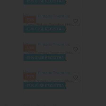
-15% SI SE REGISTRA
84,65 €
94,05 €
-10%
favorite_border
Papel Pintado Twenties 88642313
-15% SI SE REGISTRA
84,65 €
94,05 €
-10%
favorite_border
Papel Pintado Twenties 88641313
-15% SI SE REGISTRA
84,65 €
94,05 €
-10%
favorite_border
Papel Pintado Twenties 88640202
-15% SI SE REGISTRA
84,65 €
94,05 €