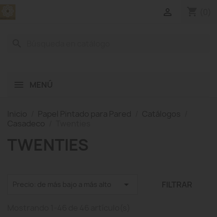
shopping_cart

(0)
search
MENÚ
Inicio
Papel Pintado para Pared
Catálogos
Casadeco
Twenties
TWENTIES

FILTRAR
Precio: de más bajo a más alto
Mostrando 1-46 de 46 artículo(s)