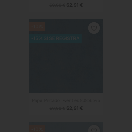
62,91 €
69,90 €
-10%
favorite_border
-15% SI SE REGISTRA
Papel Pintado Twenties 80836345
62,91 €
69,90 €
-10%
favorite_border