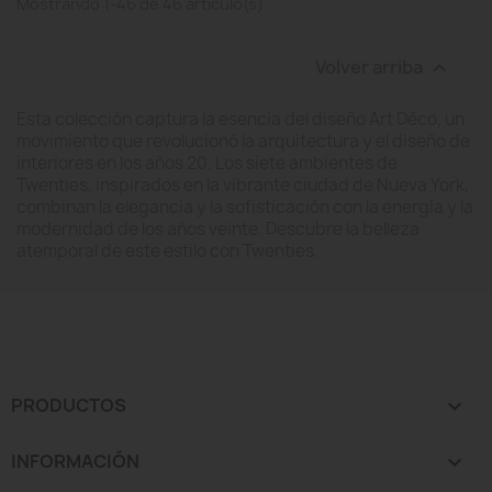
Mostrando 1-46 de 46 artículo(s)
Volver arriba

Esta colección captura la esencia del diseño Art Déco, un
movimiento que revolucionó la arquitectura y el diseño de
interiores en los años 20. Los siete ambientes de
Twenties, inspirados en la vibrante ciudad de Nueva York,
combinan la elegancia y la sofisticación con la energía y la
modernidad de los años veinte. Descubre la belleza
atemporal de este estilo con Twenties.
PRODUCTOS

INFORMACIÓN
