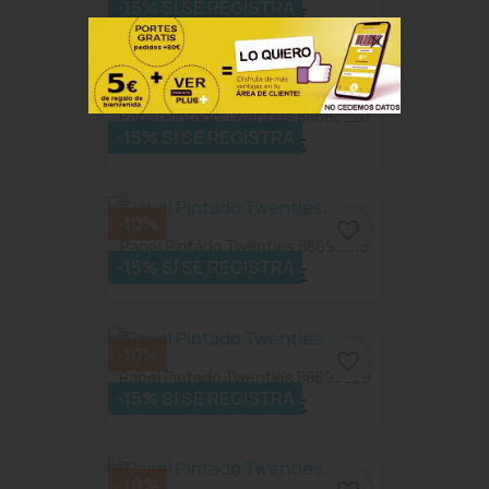
-15% SI SE REGISTRA
74,52 €
82,80 €
-10%
favorite_border
Papel Pintado Twenties 88680220
-15% SI SE REGISTRA
74,52 €
82,80 €
-10%
favorite_border
Papel Pintado Twenties 88699515
-15% SI SE REGISTRA
79,70 €
88,55 €
-10%
favorite_border
Papel Pintado Twenties 88699229
-15% SI SE REGISTRA
79,70 €
88,55 €
-10%