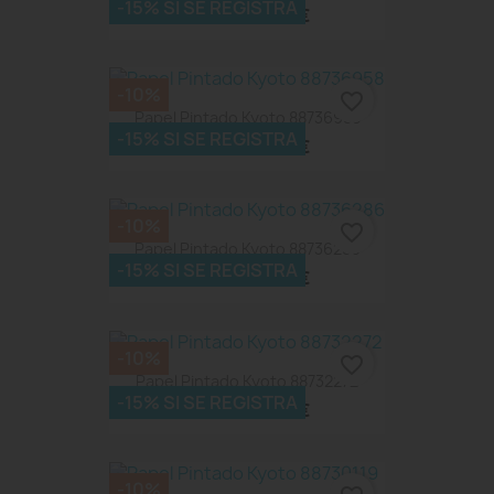
-15% SI SE REGISTRA
74,52 €
82,80 €
-10%
favorite_border
Papel Pintado Kyoto 88736958
-15% SI SE REGISTRA
74,52 €
82,80 €
-10%
favorite_border
Papel Pintado Kyoto 88736286
-15% SI SE REGISTRA
74,52 €
82,80 €
-10%
favorite_border
Papel Pintado Kyoto 88732272
-15% SI SE REGISTRA
74,52 €
82,80 €
-10%