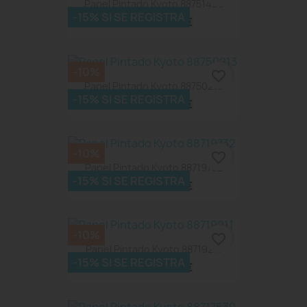
Papel Pintado Kyoto 88751498
-15% SI SE REGISTRA
79,70 €
88,55 €
-10%
favorite_border
Papel Pintado Kyoto 88750213
-15% SI SE REGISTRA
79,70 €
88,55 €
-10%
favorite_border
Papel Pintado Kyoto 88719732
-15% SI SE REGISTRA
79,70 €
88,55 €
-10%
favorite_border
Papel Pintado Kyoto 88719211
-15% SI SE REGISTRA
79,70 €
88,55 €