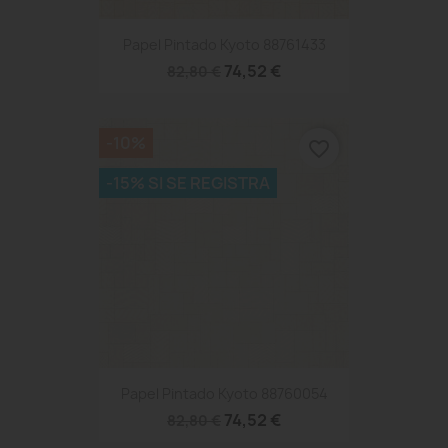
Papel Pintado Kyoto 88761433
74,52 €
82,80 €
-10%
favorite_border
-15% SI SE REGISTRA
Papel Pintado Kyoto 88760054
74,52 €
82,80 €