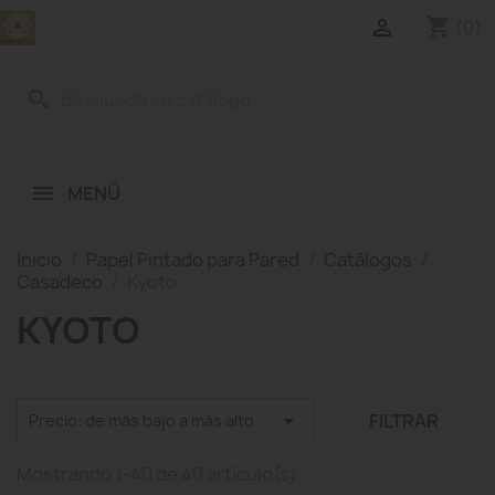
shopping_cart

(0)
search
MENÚ
Inicio
Papel Pintado para Pared
Catálogos
Casadeco
Kyoto
KYOTO

FILTRAR
Precio: de más bajo a más alto
Mostrando 1-40 de 40 artículo(s)