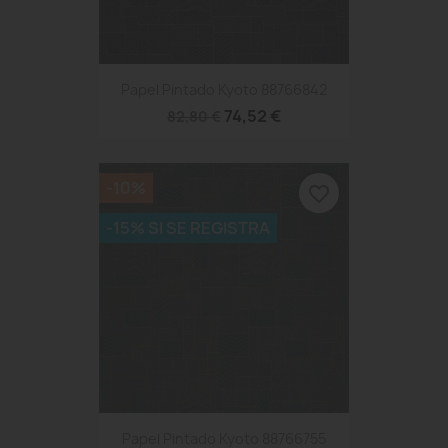
Papel Pintado Kyoto 88766842
74,52 €
82,80 €
-10%
favorite_border
-15% SI SE REGISTRA
Papel Pintado Kyoto 88766755