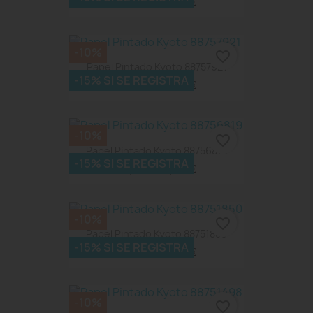
79,70 €
88,55 €
-10%
favorite_border
Papel Pintado Kyoto 88757921
-15% SI SE REGISTRA
79,70 €
88,55 €
-10%
favorite_border
Papel Pintado Kyoto 88756819
-15% SI SE REGISTRA
79,70 €
88,55 €
-10%
favorite_border
Papel Pintado Kyoto 88751850
-15% SI SE REGISTRA
79,70 €
88,55 €
-10%
favorite_border