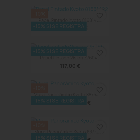
-10%
favorite_border
Papel Pintado Kyoto 81681422
-15% SI SE REGISTRA
79,92 €
88,80 €
-15% SI SE REGISTRA
favorite_border
Papel Pintado Vision Z76046
117,00 €
-10%
favorite_border
Mural Panorámico Kyoto 88794102
-15% SI SE REGISTRA
257,72 €
286,35 €
-10%
favorite_border
Mural Panorámico Kyoto 88772951
-15% SI SE REGISTRA