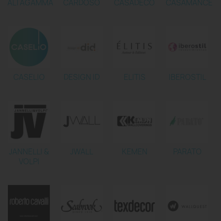
ALTAGAMMA
CARDOSO
CASADECO
CASAMANCE
CASELIO
DESIGN ID
ELITIS
IBEROSTIL
JANNELLI &
JWALL
KEMEN
PARATO
VOLPI