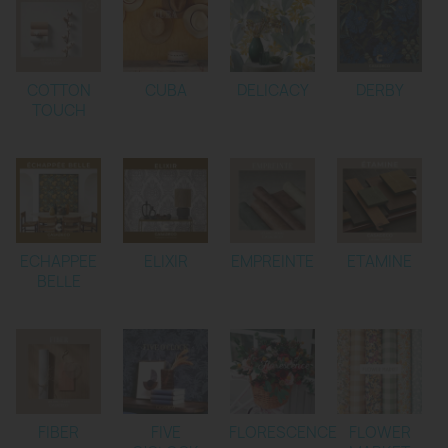
COTTON
CUBA
DELICACY
DERBY
TOUCH
ECHAPPEE
ELIXIR
EMPREINTE
ETAMINE
BELLE
FIBER
FIVE
FLORESCENCE
FLOWER