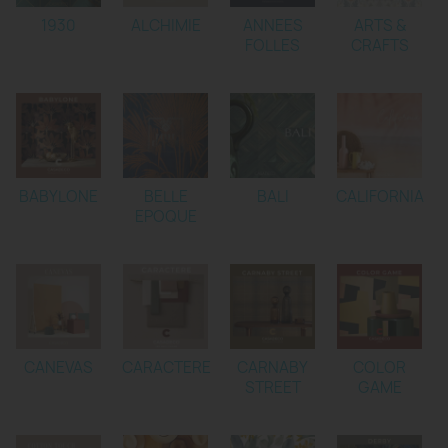
1930
ALCHIMIE
ANNEES
ARTS &
FOLLES
CRAFTS
BABYLONE
BELLE
BALI
CALIFORNIA
EPOQUE
CANEVAS
CARACTERE
CARNABY
COLOR
STREET
GAME