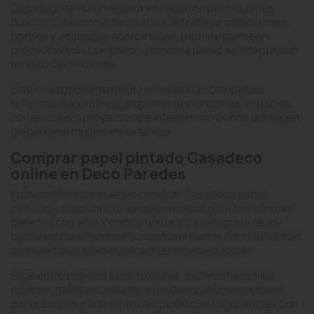
Casadeco también resulta interesante para quienes
buscan coherencia decorativa. Al trabajar colecciones,
colores y acabados coordinados, permite plantear
proyectos más completos, donde la pared se integra con
el resto del ambiente.
Esto es especialmente útil en viviendas completas,
reformas decorativas, alojamientos turísticos, espacios
comerciales o proyectos de interiorismo donde la imagen
global tiene mucha importancia.
Comprar papel pintado Casadeco
online en Deco Paredes
En Deco Paredes puedes comprar Casadeco papel
pintado y descubrir diseños pensados para transformar
paredes con estilo, color y textura. La categoría reúne
opciones para quienes buscan una marca decorativa con
propuestas cuidadas para diferentes estancias.
Elige entre papeles lisos, texturas, motivos naturales,
diseños infantiles, estampados decorativos o murales
panorámicos y encuentra la opción que mejor encaje con