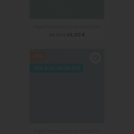
Papel Pintado La Foret 100607211
45,00 €
50,00 €
-10%
favorite_border
-15% SI SE REGISTRA
Papel Pintado La Foret 100607111