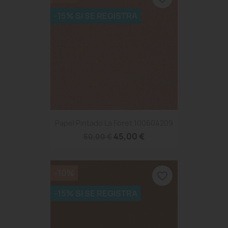
-15% SI SE REGISTRA
Papel Pintado La Foret 100604209
45,00 €
50,00 €
-10%
favorite_border
-15% SI SE REGISTRA