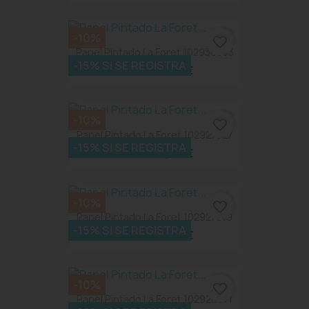
-10%
favorite_border
Papel Pintado La Foret 102936033
-15% SI SE REGISTRA
51,08 €
56,75 €
-10%
favorite_border
Papel Pintado La Foret 102927927
-15% SI SE REGISTRA
51,08 €
56,75 €
-10%
favorite_border
Papel Pintado La Foret 102927019
-15% SI SE REGISTRA
51,08 €
56,75 €
-10%
favorite_border
Papel Pintado La Foret 102926671