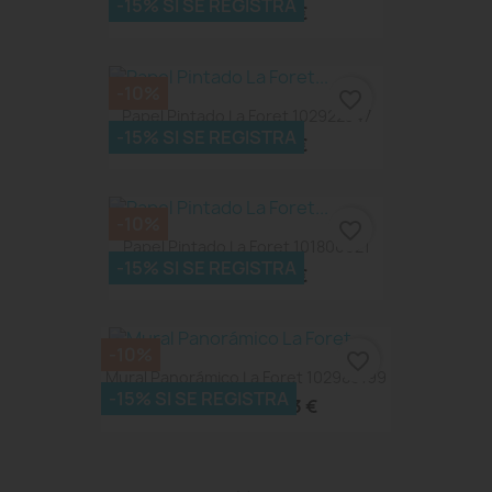
-15% SI SE REGISTRA
51,08 €
56,75 €
-10%
favorite_border
Papel Pintado La Foret 102922347
-15% SI SE REGISTRA
51,08 €
56,75 €
-10%
favorite_border
Papel Pintado La Foret 101800021
-15% SI SE REGISTRA
53,15 €
59,05 €
-10%
favorite_border
Mural Panorámico La Foret 102980199
-15% SI SE REGISTRA
241,43 €
268,25 €