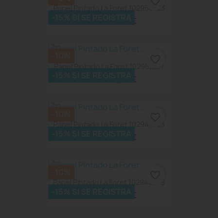
favorite_border
Papel Pintado La Foret 102956023
-15% SI SE REGISTRA
51,08 €
56,75 €
-10%
favorite_border
Papel Pintado La Foret 102952237
-15% SI SE REGISTRA
51,08 €
56,75 €
-10%
favorite_border
Papel Pintado La Foret 102947983
-15% SI SE REGISTRA
51,08 €
56,75 €
-10%
favorite_border
Papel Pintado La Foret 102946679
-15% SI SE REGISTRA
51,08 €
56,75 €