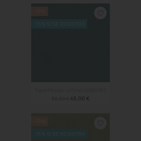
-10%
favorite_border
-15% SI SE REGISTRA
Papel Pintado La Foret 100607812
45,00 €
50,00 €
-10%
favorite_border
-15% SI SE REGISTRA