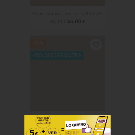
Papel Pintado La Foret 100601520
45,00 €
50,00 €
-10%
favorite_border
-15% SI SE REGISTRA
Papel Pintado La Foret 100601212
45,00 €
50,00 €