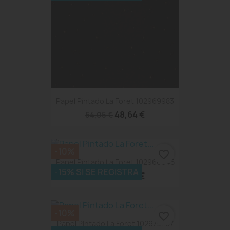
Papel Pintado La Foret 102969983
48,64 €
54,05 €
-10%
favorite_border
Papel Pintado La Foret 102966645
-15% SI SE REGISTRA
48,64 €
54,05 €
-10%
favorite_border
Papel Pintado La Foret 102979037