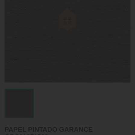
PAPEL PINTADO GARANCE