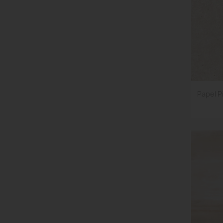
Papel P