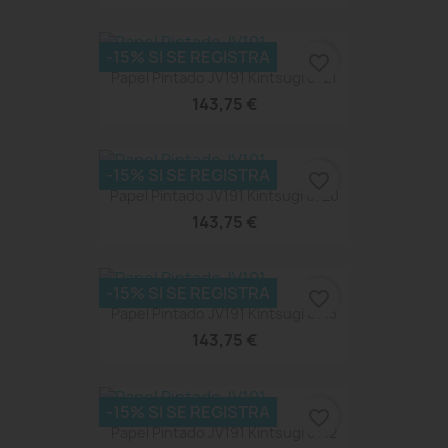
-15% SI SE REGISTRA
favorite_border
Papel Pintado JV191 Kintsugi 6721
143,75 €
-15% SI SE REGISTRA
favorite_border
Papel Pintado JV191 Kintsugi 6720
143,75 €
-15% SI SE REGISTRA
favorite_border
Papel Pintado JV191 Kintsugi 6713
143,75 €
-15% SI SE REGISTRA
favorite_border
Papel Pintado JV191 Kintsugi 6712