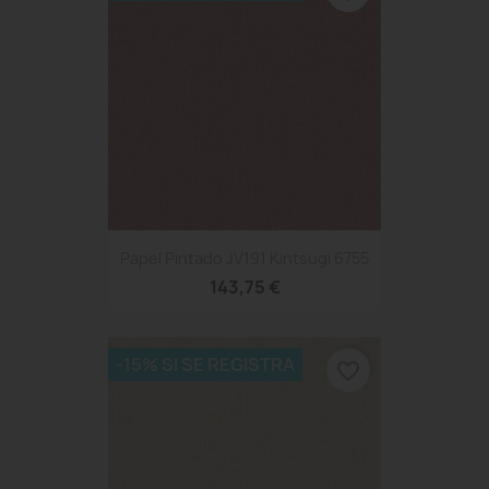
Papel Pintado JV191 Kintsugi 6755
143,75 €
-15% SI SE REGISTRA
favorite_border