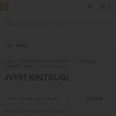
shopping_cart

(0)
search
MENÚ
Inicio
Papel Pintado para Pared
Catálogos
Jannelli & Volpi
JV191 Kintsugi
JV191 KINTSUGI

FILTRAR
Precio: de más bajo a más alto
Mostrando 1-44 de 44 artículo(s)