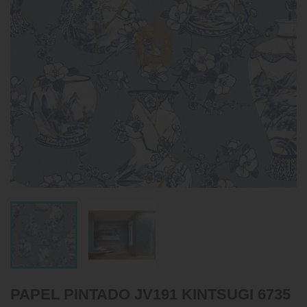
PAPEL PINTADO JV191 KINTSUGI 6735