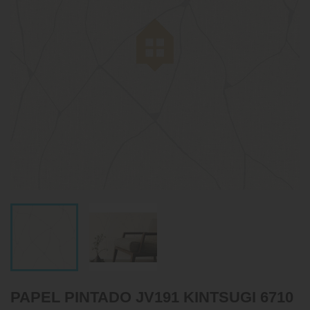
PAPEL PINTADO JV191 KINTSUGI 6710