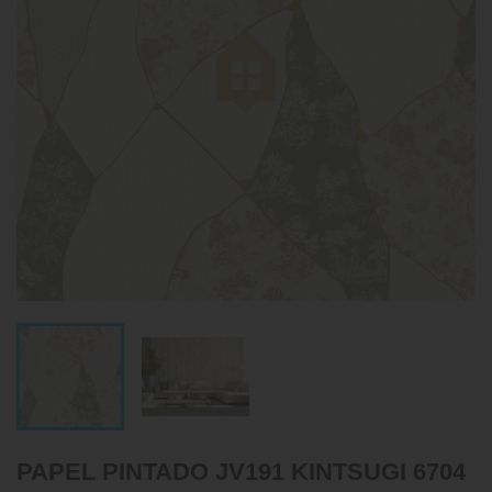
PAPEL PINTADO JV191 KINTSUGI 6704