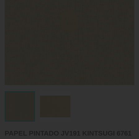
PAPEL PINTADO JV191 KINTSUGI 6761