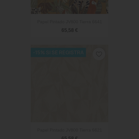
Papel Pintado JV800 Tierra 6641
65,58 €
-15% SI SE REGISTRA
favorite_border
Papel Pintado JV800 Tierra 6621
65,58 €