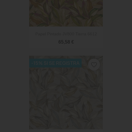
Papel Pintado JV800 Tierra 6612
65,58 €
-15% SI SE REGISTRA
favorite_border