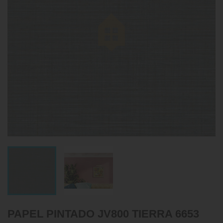
PAPEL PINTADO JV800 TIERRA 6653