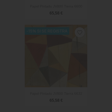
Papel Pintado JV800 Tierra 6600
65,58 €
-15% SI SE REGISTRA
favorite_border
Papel Pintado JV800 Tierra 6632
65,58 €