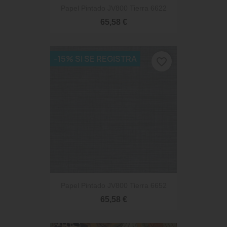
Papel Pintado JV800 Tierra 6622
65,58 €
-15% SI SE REGISTRA
favorite_border
Papel Pintado JV800 Tierra 6652
65,58 €