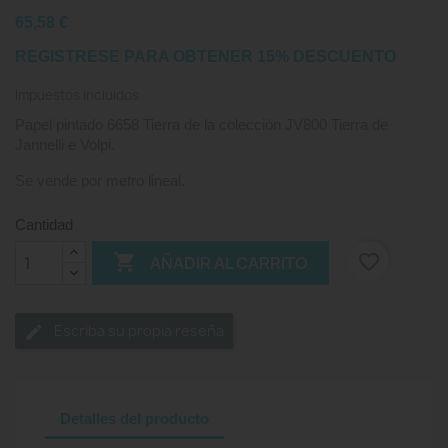
65,58 €
REGISTRESE PARA OBTENER 15% DESCUENTO
Impuestos incluidos
Papel pintado 6658 Tierra de la colección JV800 Tierra de
Jannelli e Volpi.
Se vende por metro lineal.
Cantidad

favorite_border
AÑADIR AL CARRITO
Escriba su propia reseña
Detalles del producto