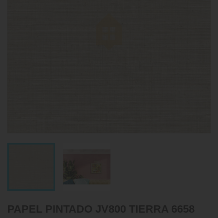
PAPEL PINTADO JV800 TIERRA 6658