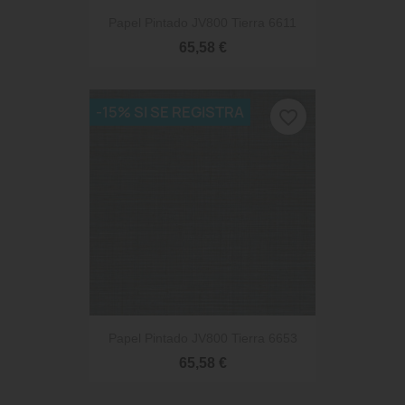
Papel Pintado JV800 Tierra 6611
65,58 €
-15% SI SE REGISTRA
favorite_border
Papel Pintado JV800 Tierra 6653
65,58 €