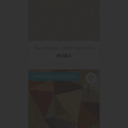
Papel Pintado JV800 Tierra 6659
65,58 €
-15% SI SE REGISTRA
favorite_border