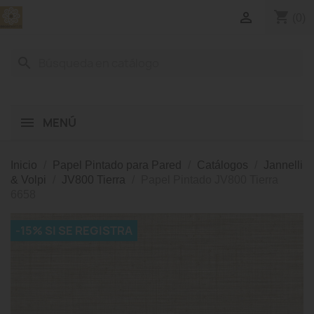
shopping_cart

(0)
search
MENÚ
Inicio
Papel Pintado para Pared
Catálogos
Jannelli
& Volpi
JV800 Tierra
Papel Pintado JV800 Tierra
6658
-15% SI SE REGISTRA