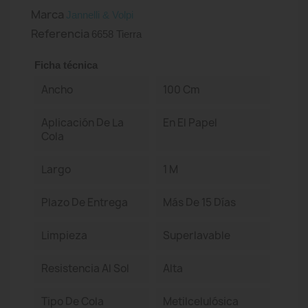
Marca
Jannelli & Volpi
Referencia
6658 Tierra
Ficha técnica
Ancho
100 Cm
Aplicación De La
En El Papel
Cola
Largo
1 M
Plazo De Entrega
Más De 15 Días
Limpieza
Superlavable
Resistencia Al Sol
Alta
Tipo De Cola
Metilcelulósica