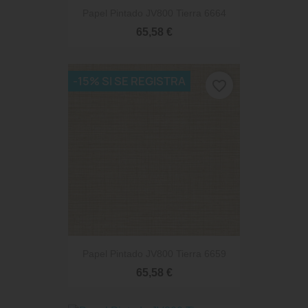
Papel Pintado JV800 Tierra 6664
65,58 €
-15% SI SE REGISTRA
favorite_border
Papel Pintado JV800 Tierra 6659
65,58 €