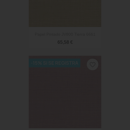
Papel Pintado JV800 Tierra 6661
65,58 €
-15% SI SE REGISTRA
favorite_border