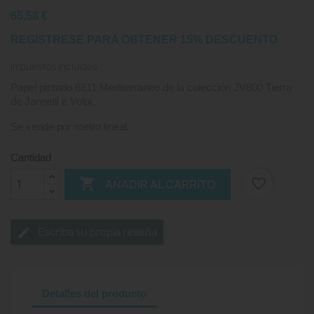
65,58 €
REGISTRESE PARA OBTENER 15% DESCUENTO
Impuestos incluidos
Papel pintado 6611 Mediterraneo de la colección JV800 Tierra
de Jannelli e Volpi.
Se vende por metro lineal.
Cantidad

favorite_border
AÑADIR AL CARRITO
Escriba su propia reseña
Detalles del producto