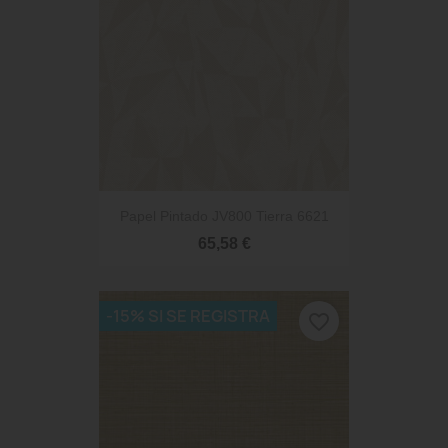
Papel Pintado JV800 Tierra 6621
65,58 €
-15% SI SE REGISTRA
favorite_border