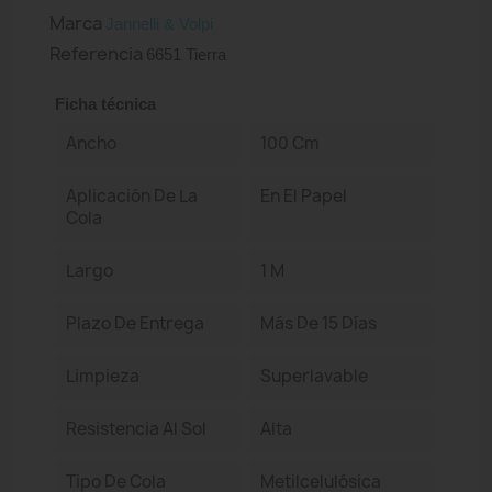
Marca
Jannelli & Volpi
Referencia
6651 Tierra
Ficha técnica
Ancho
100 Cm
Aplicación De La
En El Papel
Cola
Largo
1 M
Plazo De Entrega
Más De 15 Días
Limpieza
Superlavable
Resistencia Al Sol
Alta
Tipo De Cola
Metilcelulósica