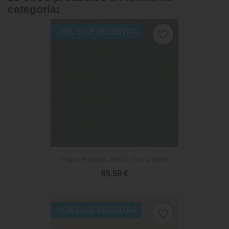
categoría:
-15% SI SE REGISTRA
favorite_border
Papel Pintado JV800 Tierra 6656
65,58 €
-15% SI SE REGISTRA
favorite_border