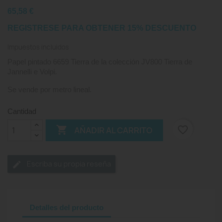
65,58 €
REGISTRESE PARA OBTENER 15% DESCUENTO
Impuestos incluidos
Papel pintado 6659 Tierra de la colección JV800 Tierra de
Jannelli e Volpi.
Se vende por metro lineal.
Cantidad

favorite_border
AÑADIR AL CARRITO
Escriba su propia reseña
Detalles del producto