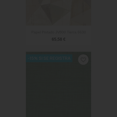
Papel Pintado JV800 Tierra 6630
65,58 €
-15% SI SE REGISTRA
favorite_border