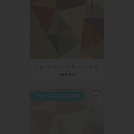
Papel Pintado JV800 Tierra 6632
65,58 €
-15% SI SE REGISTRA
favorite_border