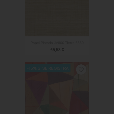
Papel Pintado JV800 Tierra 6660
65,58 €
-15% SI SE REGISTRA
favorite_border