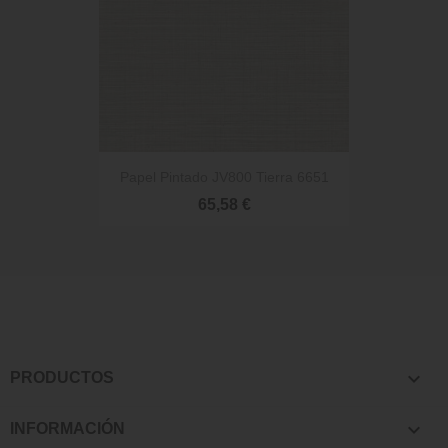
Papel Pintado JV800 Tierra 6651
65,58 €

PRODUCTOS

INFORMACIÓN