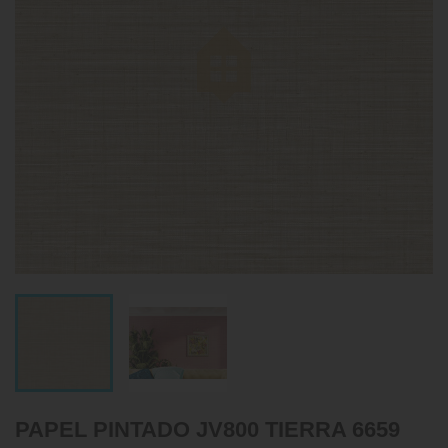
PAPEL PINTADO JV800 TIERRA 6659