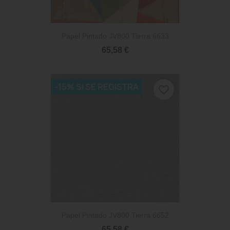
Papel Pintado JV800 Tierra 6633
65,58 €
-15% SI SE REGISTRA
favorite_border
Papel Pintado JV800 Tierra 6652
65,58 €