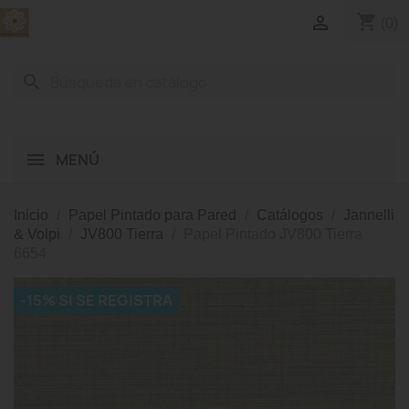
shopping_cart

(0)
search
MENÚ
Inicio
Papel Pintado para Pared
Catálogos
Jannelli
& Volpi
JV800 Tierra
Papel Pintado JV800 Tierra
6654
-15% SI SE REGISTRA