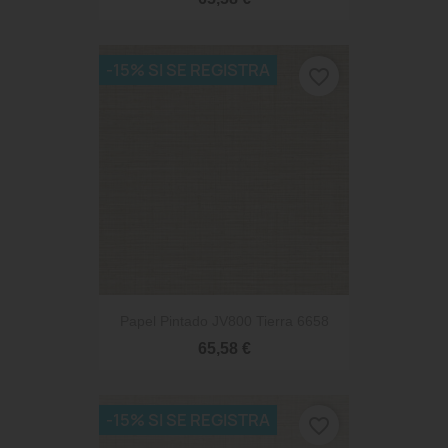
-15% SI SE REGISTRA
favorite_border
Papel Pintado JV800 Tierra 6658
65,58 €
-15% SI SE REGISTRA
favorite_border