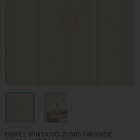
PAPEL PINTADO JV505 GRANDE