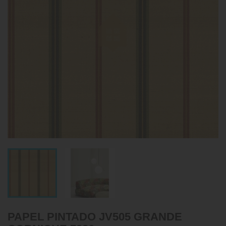
PAPEL PINTADO JV505 GRANDE