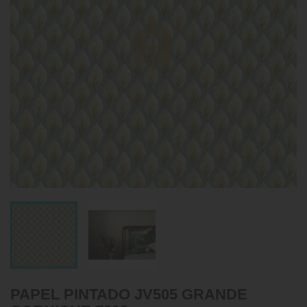
PAPEL PINTADO JV505 GRANDE