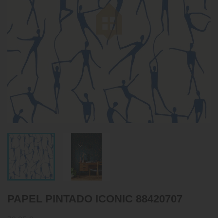
PAPEL PINTADO ICONIC 88420707