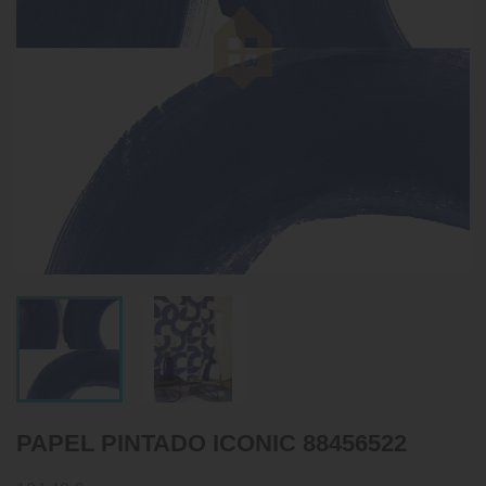
PAPEL PINTADO ICONIC 88456522