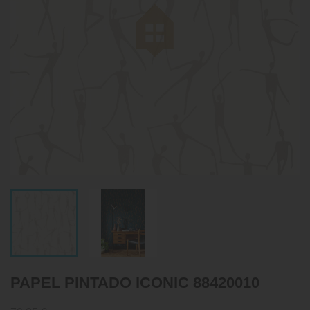
PAPEL PINTADO ICONIC 88420010