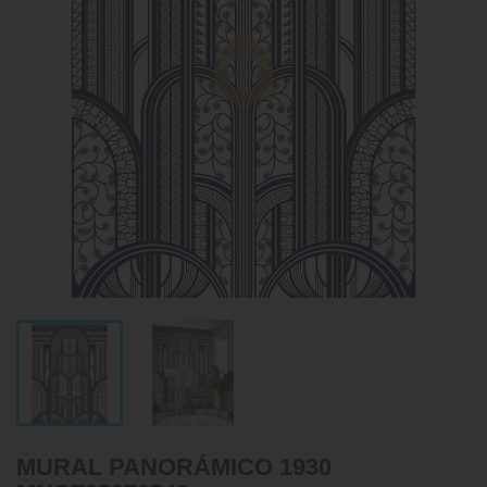
MURAL PANORÁMICO 1930