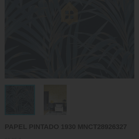
PAPEL PINTADO 1930 MNCT28926327