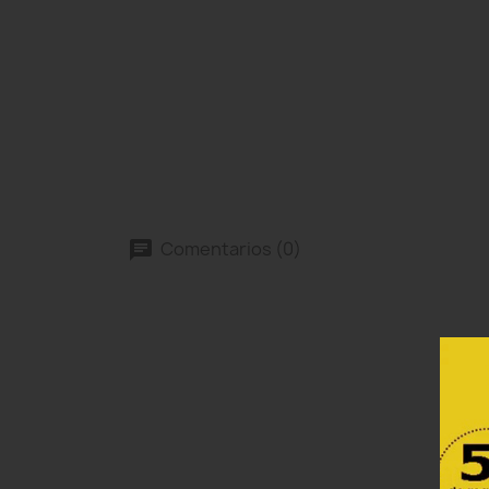
Comentarios (0)