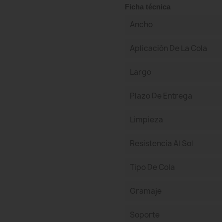
Ficha técnica
Ancho
Aplicación De La Cola
Largo
Plazo De Entrega
Limpieza
Resistencia Al Sol
Tipo De Cola
Gramaje
Soporte