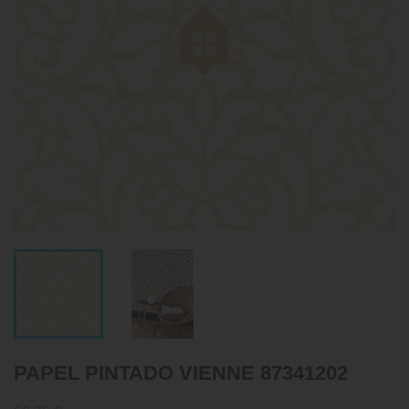
PAPEL PINTADO VIENNE 87341202