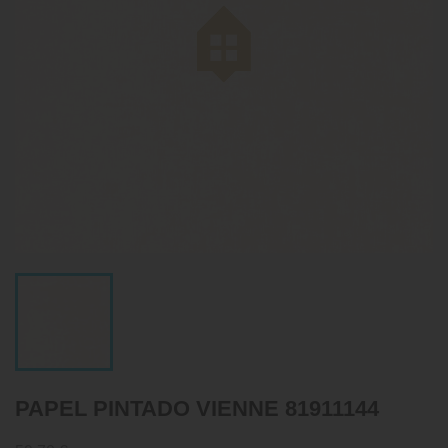
PAPEL PINTADO VIENNE 81911144