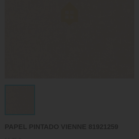
PAPEL PINTADO VIENNE 81921259