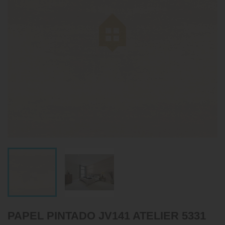
PAPEL PINTADO JV141 ATELIER 5331