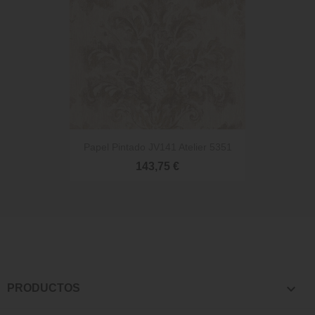
Papel Pintado JV141 Atelier 5351
143,75 €

PRODUCTOS