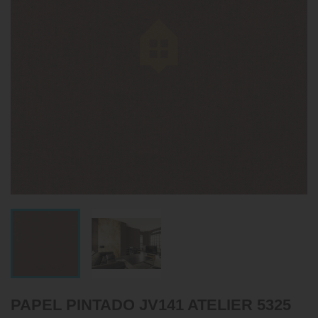
PAPEL PINTADO JV141 ATELIER 5325