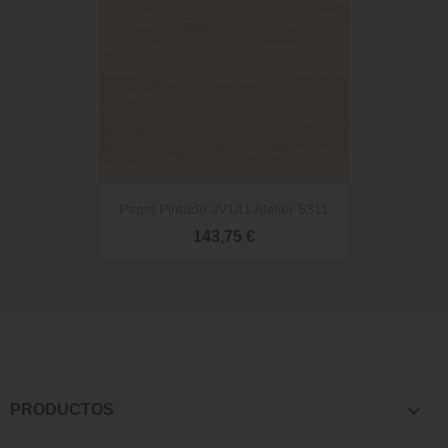
Papel Pintado JV141 Atelier 5311
143,75 €

PRODUCTOS