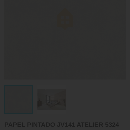
PAPEL PINTADO JV141 ATELIER 5324