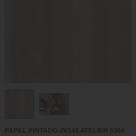
PAPEL PINTADO JV141 ATELIER 5360