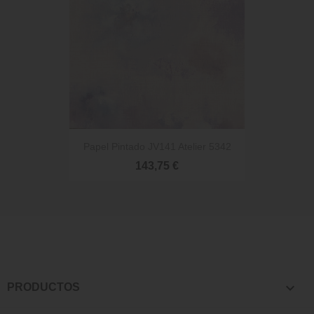
Papel Pintado JV141 Atelier 5342
143,75 €

PRODUCTOS