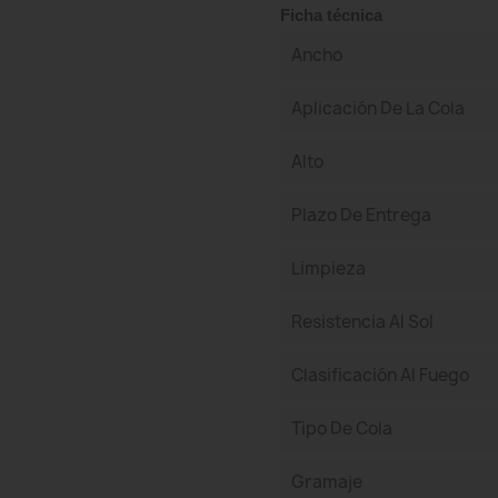
Ficha técnica
Ancho
Aplicación De La Cola
Alto
Plazo De Entrega
Limpieza
Resistencia Al Sol
Clasificación Al Fuego
Tipo De Cola
Gramaje