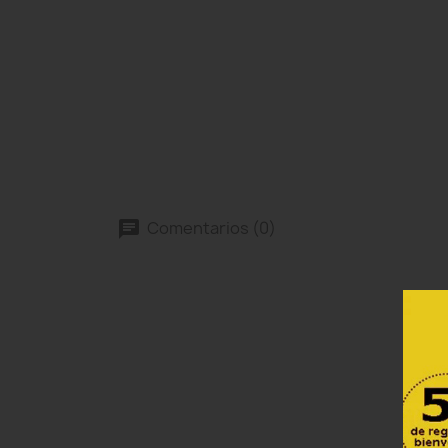
Comentarios (0)