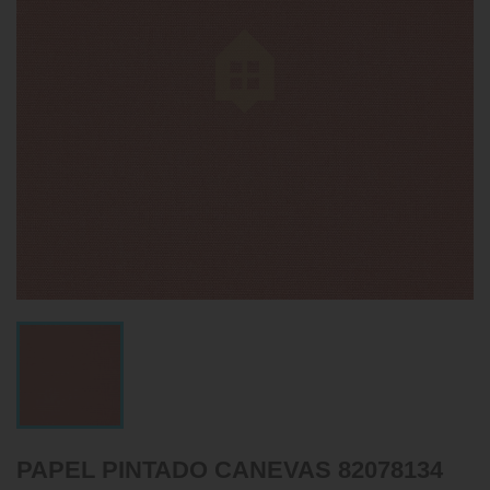
PAPEL PINTADO CANEVAS 82078134