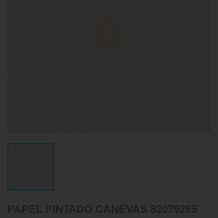
PAPEL PINTADO CANEVAS 82079265