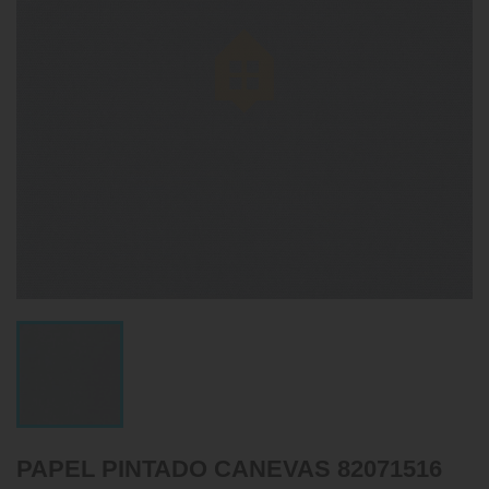
PAPEL PINTADO CANEVAS 82071516