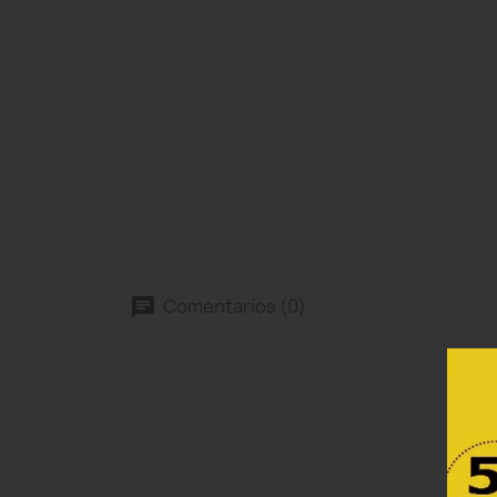
Comentarios (0)