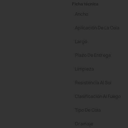
Ficha técnica
Ancho
Aplicación De La Cola
Largo
Plazo De Entrega
Limpieza
Resistencia Al Sol
Clasificación Al Fuego
Tipo De Cola
Gramaje