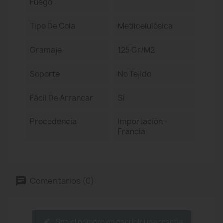
Fuego
Tipo De Cola
Metilcelulósica
Gramaje
125 Gr/m2
Soporte
No Tejido
Fácil De Arrancar
Sí
Procedencia
Importación -
Francia
Comentarios (0)
Sea el primero en escribir una reseña