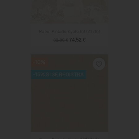
Papel Pintado Kyoto 88721788
74,52 €
82,80 €
-10%
favorite_border
-15% SI SE REGISTRA