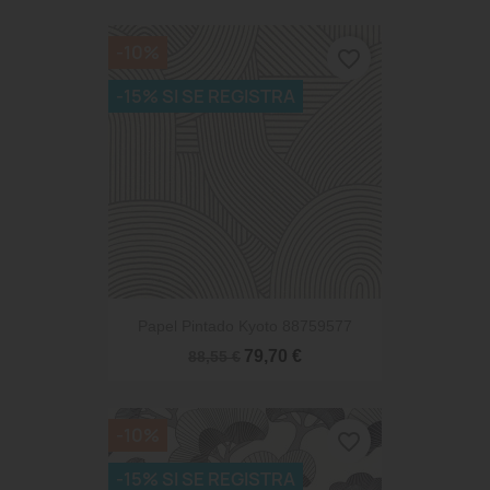
-10%
favorite_border
-15% SI SE REGISTRA
Papel Pintado Kyoto 88759577
79,70 €
88,55 €
-10%
favorite_border
-15% SI SE REGISTRA