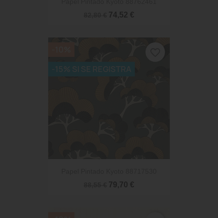
Papel Pintado Kyoto 88762461
74,52 €
82,80 €
-10%
favorite_border
-15% SI SE REGISTRA
Papel Pintado Kyoto 88717530
79,70 €
88,55 €