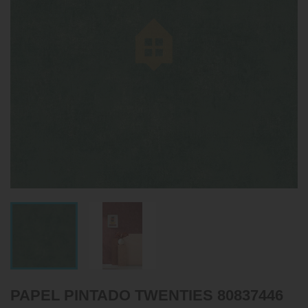
PAPEL PINTADO TWENTIES 80837446