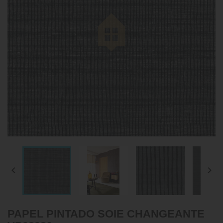


PAPEL PINTADO SOIE CHANGEANTE