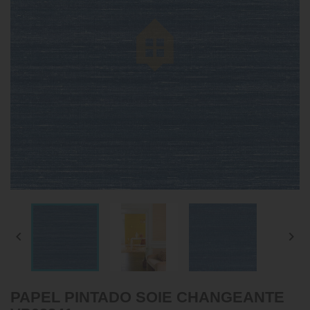


PAPEL PINTADO SOIE CHANGEANTE