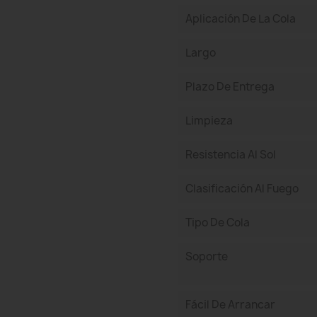
Aplicación De La Cola
Largo
Plazo De Entrega
Limpieza
Resistencia Al Sol
Clasificación Al Fuego
Tipo De Cola
Soporte
Fácil De Arrancar