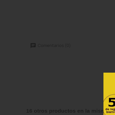
Comentarios (0)
16 otros productos en la misma c