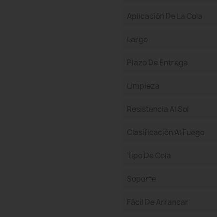
Aplicación De La Cola
Largo
Plazo De Entrega
Limpieza
Resistencia Al Sol
Clasificación Al Fuego
Tipo De Cola
Soporte
Fácil De Arrancar