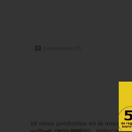
Comentarios (0)
16 otros productos en la misma c