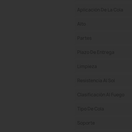
Aplicación De La Cola
Alto
Partes
Plazo De Entrega
Limpieza
Resistencia Al Sol
Clasificación Al Fuego
Tipo De Cola
Soporte