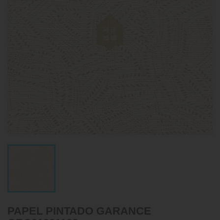
PAPEL PINTADO GARANCE