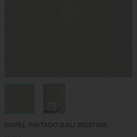
PAPEL PINTADO BALI 88197508