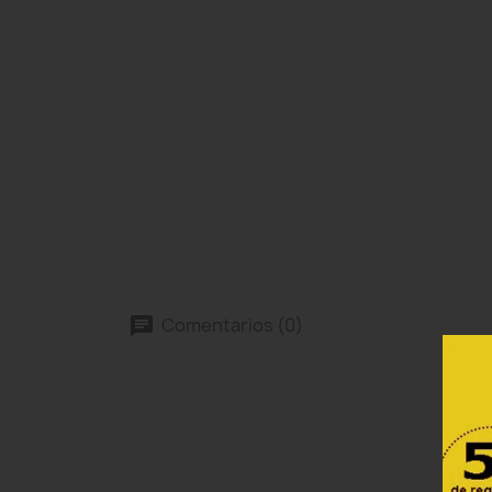
Comentarios (0)