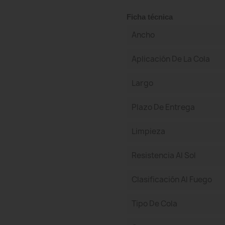
Ficha técnica
Ancho
Aplicación De La Cola
Largo
Plazo De Entrega
Limpieza
Resistencia Al Sol
Clasificación Al Fuego
Tipo De Cola